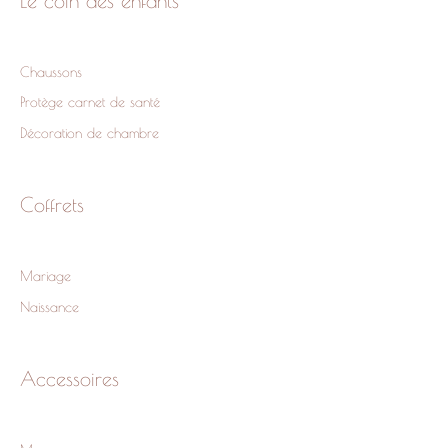
Le coin des enfants
Chaussons
Protège carnet de santé
Décoration de chambre
Coffrets
Mariage
Naissance
Accessoires