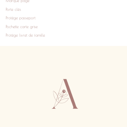
Marque page
Porte clés
Protège passeport
Pochette carte grise
Protège livret de famille